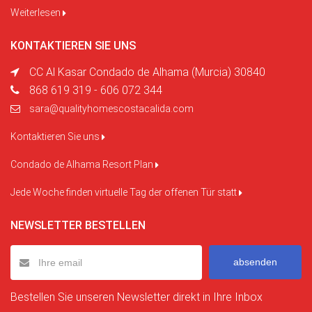
Weiterlesen
KONTAKTIEREN SIE UNS
CC Al Kasar Condado de Alhama (Murcia) 30840
868 619 319 - 606 072 344
sara@qualityhomescostacalida.com
Kontaktieren Sie uns
Condado de Alhama Resort Plan
Jede Woche finden virtuelle Tag der offenen Tür statt
NEWSLETTER BESTELLEN
absenden
Bestellen Sie unseren Newsletter direkt in Ihre Inbox