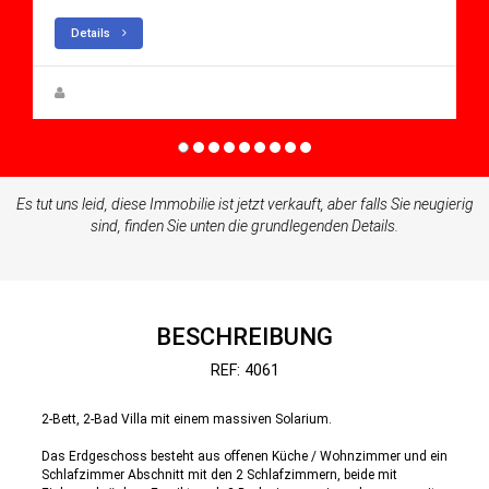
Details
Steen Greve
Es tut uns leid, diese Immobilie ist jetzt verkauft, aber falls Sie neugierig
sind, finden Sie unten die grundlegenden Details.
BESCHREIBUNG
REF: 4061
2-Bett, 2-Bad Villa mit einem massiven Solarium.
Das Erdgeschoss besteht aus offenen Küche / Wohnzimmer und ein
Schlafzimmer Abschnitt mit den 2 Schlafzimmern, beide mit