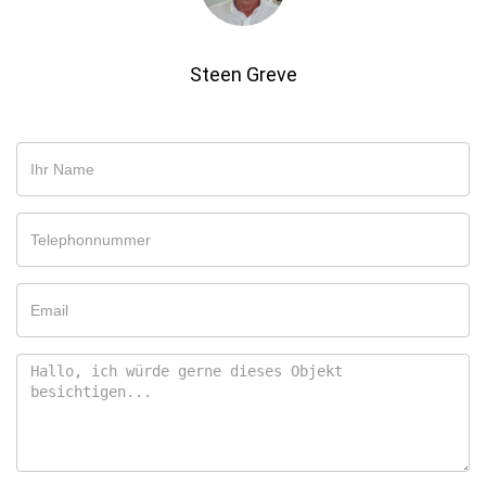
Steen Greve