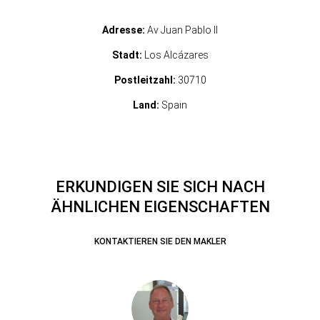
Adresse:
Av Juan Pablo II
Stadt:
Los Alcázares
Postleitzahl:
30710
Land:
Spain
ERKUNDIGEN SIE SICH NACH
ÄHNLICHEN EIGENSCHAFTEN
KONTAKTIEREN SIE DEN MAKLER