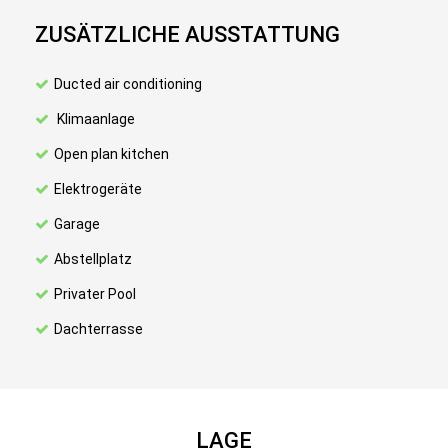
ZUSÄTZLICHE AUSSTATTUNG
Ducted air conditioning
Klimaanlage
Open plan kitchen
Elektrogeräte
Garage
Abstellplatz
Privater Pool
Dachterrasse
LAGE