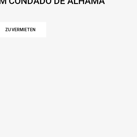
IM CONDADO DE ALHAMA
ZU VERMIETEN