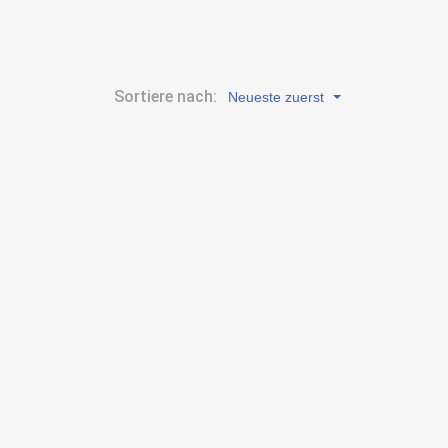
Sortiere nach:
Neueste zuerst