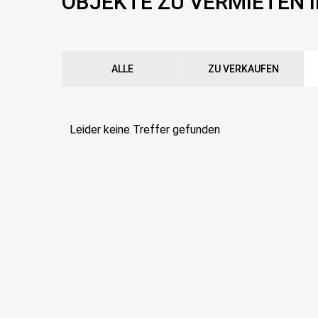
OBJEKTE ZU VERMIETEN 
ALLE
ZU VERKAUFEN
Leider keine Treffer gefunden