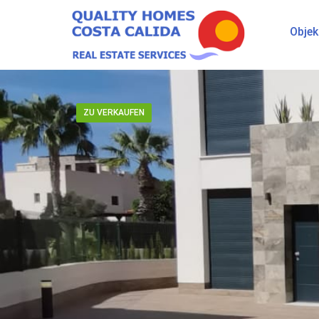
Objek
ZU VERKAUFEN