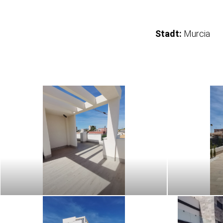
Stadt:
Murcia