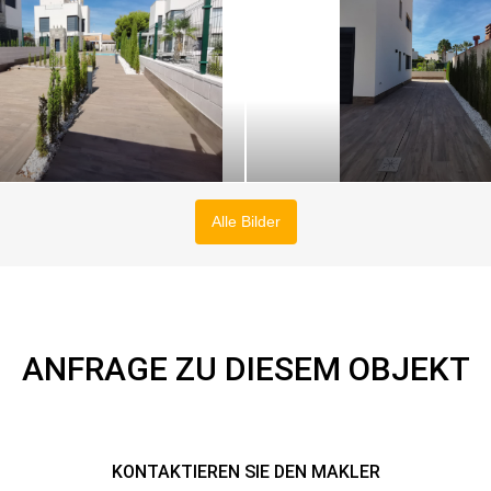
Alle Bilder
ANFRAGE ZU DIESEM OBJEKT
KONTAKTIEREN SIE DEN MAKLER