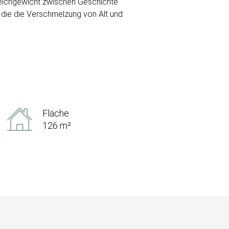
Gleichgewicht zwischen Geschichte
 die die Verschmelzung von Alt und
Fläche
126 m²