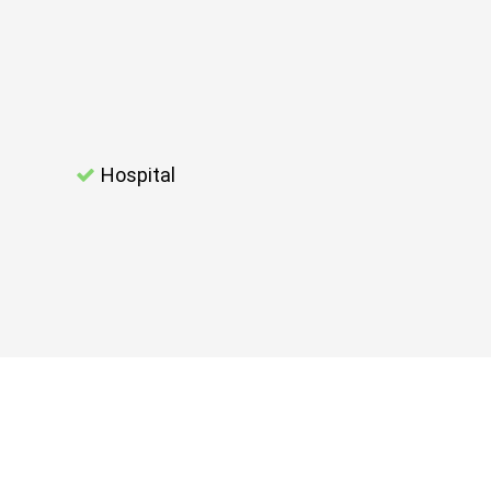
Hospital