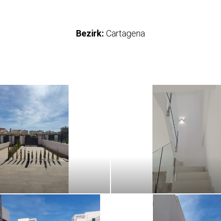
Bezirk:
Cartagena