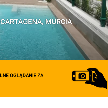
 CARTAGENA, MURCIA
LNE OGLĄDANIE
ZA