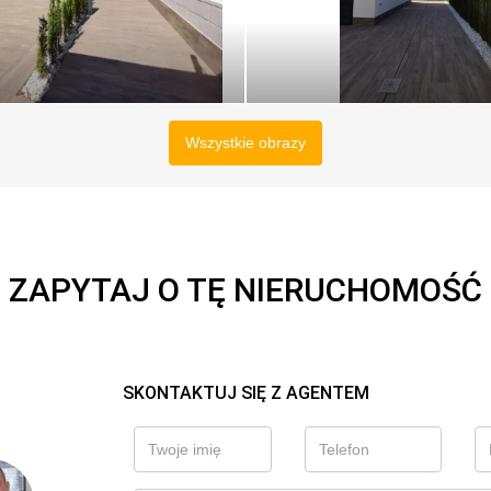
Wszystkie obrazy
ZAPYTAJ O TĘ NIERUCHOMOŚĆ
SKONTAKTUJ SIĘ Z AGENTEM