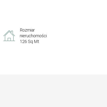
Rozmiar
nieruchomości
126 Sq Mt