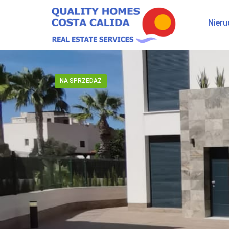
Nier
NA SPRZEDAŻ