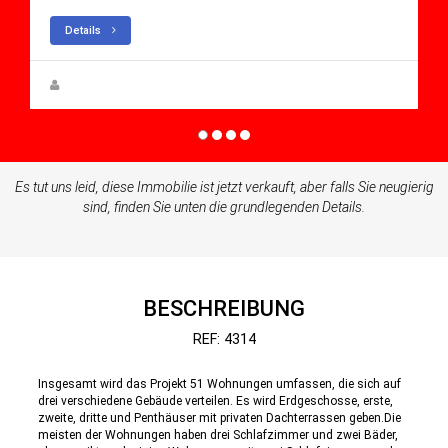
Details
Steen Greve
Es tut uns leid, diese Immobilie ist jetzt verkauft, aber falls Sie neugierig
sind, finden Sie unten die grundlegenden Details.
BESCHREIBUNG
REF: 4314
Insgesamt wird das Projekt 51 Wohnungen umfassen, die sich auf
drei verschiedene Gebäude verteilen. Es wird Erdgeschosse, erste,
zweite, dritte und Penthäuser mit privaten Dachterrassen geben.Die
meisten der Wohnungen haben drei Schlafzimmer und zwei Bäder,