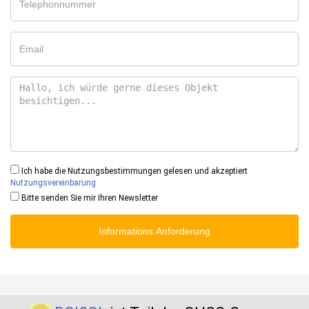
Ich habe die Nutzungsbestimmungen gelesen und akzeptiert
Nutzungsvereinbarung
Bitte senden Sie mir Ihren Newsletter
Informations Anforderung