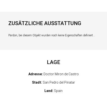
ZUSÄTZLICHE AUSSTATTUNG
Pardon, bei diesem Objekt wurden noch keine Eigenschaften definiert...
LAGE
Adresse:
Doctor Miron de Castro
Stadt:
San Pedro del Pinatar
Land:
Spain