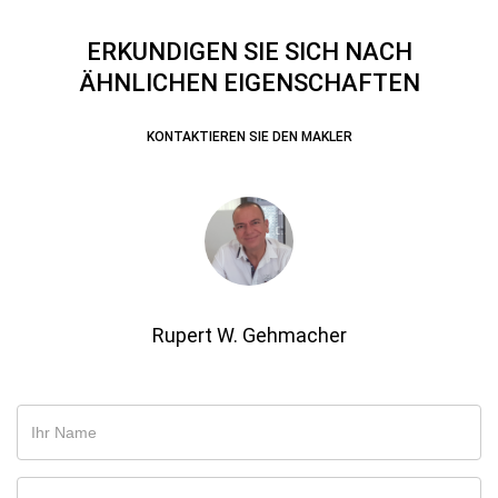
ERKUNDIGEN SIE SICH NACH
ÄHNLICHEN EIGENSCHAFTEN
KONTAKTIEREN SIE DEN MAKLER
Rupert W. Gehmacher