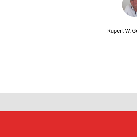
Rupert W. 