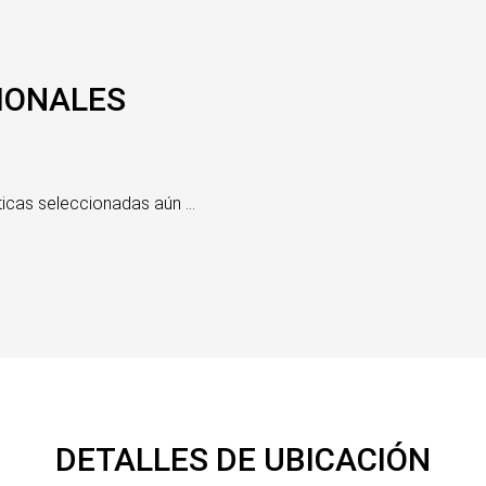
IONALES
icas seleccionadas aún ...
DETALLES DE UBICACIÓN