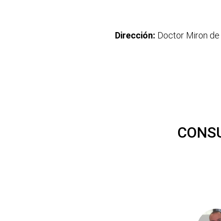
Dirección:
Doctor Miron de
CONSU