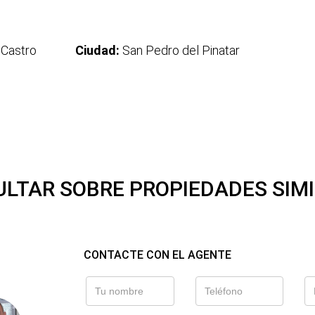
 Castro
Ciudad:
San Pedro del Pinatar
LTAR SOBRE PROPIEDADES SIM
CONTACTE CON EL AGENTE