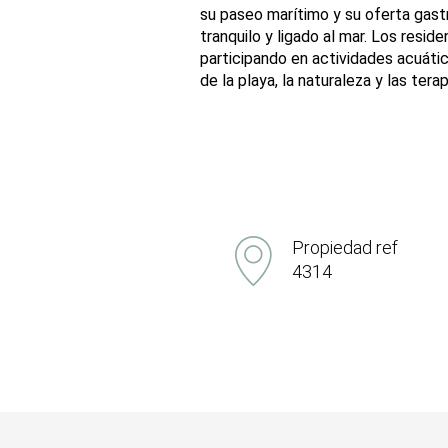
su paseo marítimo y su oferta gast
tranquilo y ligado al mar. Los resid
participando en actividades acuáti
de la playa, la naturaleza y las ter
Propiedad ref
4314