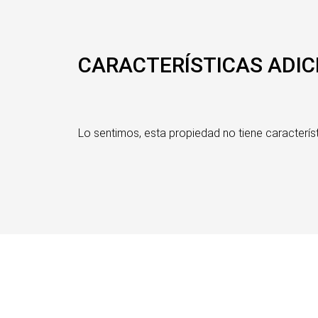
CARACTERÍSTICAS ADIC
Lo sentimos, esta propiedad no tiene característ