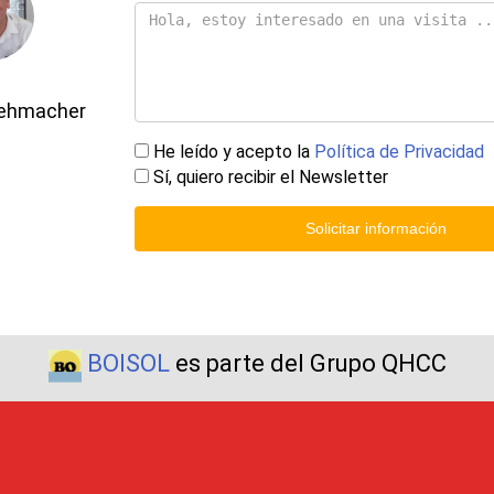
Gehmacher
He leído y acepto la
Política de Privacidad
Sí, quiero recibir el Newsletter
Solicitar información
BOISOL
es parte del Grupo QHCC