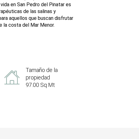
 vida en San Pedro del Pinatar es
rapéuticas de las salinas y
para aquellos que buscan disfrutar
 de la costa del Mar Menor.
Tamaño de la
propiedad
97.00 Sq Mt