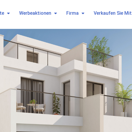
te
Werbeaktionen
Firma
Verkaufen Sie Mi