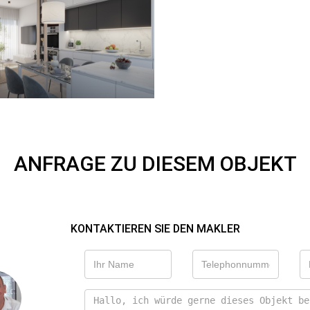
ANFRAGE ZU DIESEM OBJEKT
KONTAKTIEREN SIE DEN MAKLER