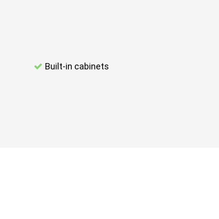
Built-in cabinets