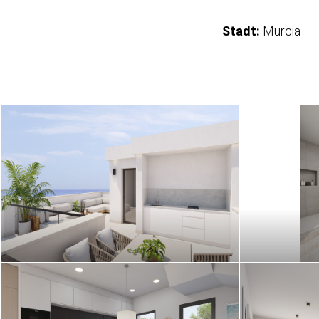
Stadt:
Murcia