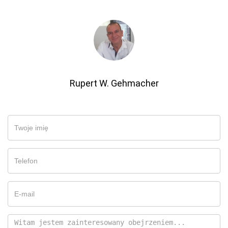
Rupert W. Gehmacher