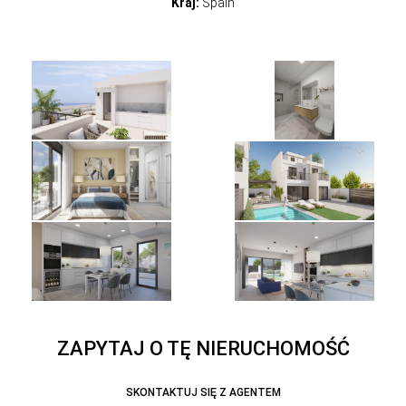
Kraj:
Spain
ZAPYTAJ O TĘ NIERUCHOMOŚĆ
SKONTAKTUJ SIĘ Z AGENTEM