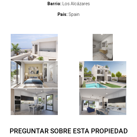
Barrio:
Los Alcázares
País:
Spain
PREGUNTAR SOBRE ESTA PROPIEDAD