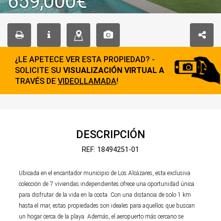
659,000€
¿LE APETECE VER ESTA PROPIEDAD? -
SOLICITE SU
VISUALIZACIÓN VIRTUAL A
TRAVÉS DE
VIDEOLLAMADA
!
DESCRIPCIÓN
REF: 18494251-01
Ubicada en el encantador municipio de Los Alcázares, esta exclusiva
colección de 7 viviendas independientes ofrece una oportunidad única
para disfrutar de la vida en la costa. Con una distancia de solo 1 km
hasta el mar, estas propiedades son ideales para aquellos que buscan
un hogar cerca de la playa. Además, el aeropuerto más cercano se