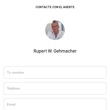
CONTACTE CON EL AGENTE
Rupert W. Gehmacher