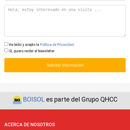
He leído y acepto la
Política de Privacidad
Sí, quiero recibir el Newsletter
Solicitar información
BOISOL
es parte del Grupo QHCC
ACERCA DE NOSOTROS