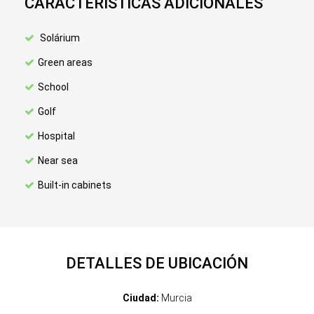
CARACTERÍSTICAS ADICIONALES
Solárium
Green areas
School
Golf
Hospital
Near sea
Built-in cabinets
DETALLES DE UBICACIÓN
Ciudad:
Murcia