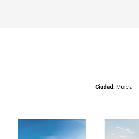
Ciudad:
Murcia