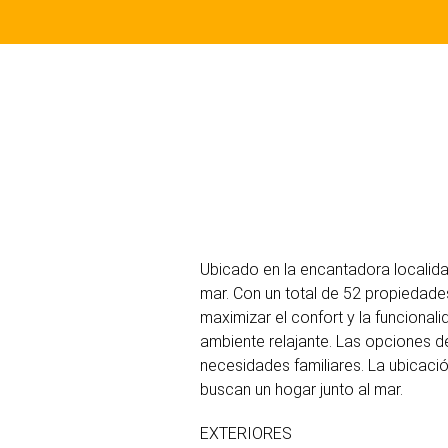
Ubicado en la encantadora localidad
mar. Con un total de 52 propiedade
maximizar el confort y la funcionali
ambiente relajante. Las opciones de
necesidades familiares. La ubicació
buscan un hogar junto al mar.
EXTERIORES