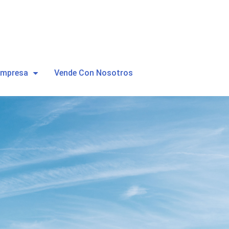
Empresa
Vende Con Nosotros