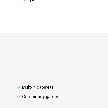
Built-in cabinets
Community garden