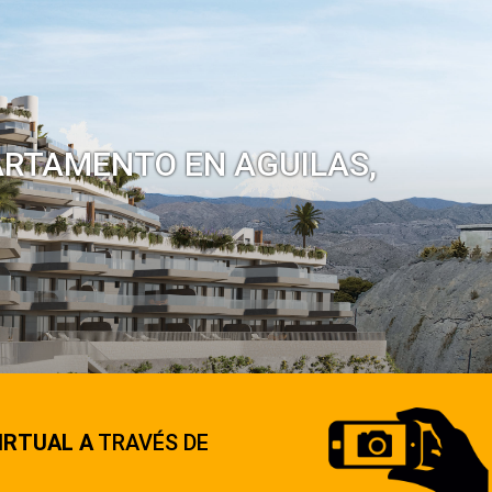
ARTAMENTO EN AGUILAS,
IRTUAL A
TRAVÉS DE