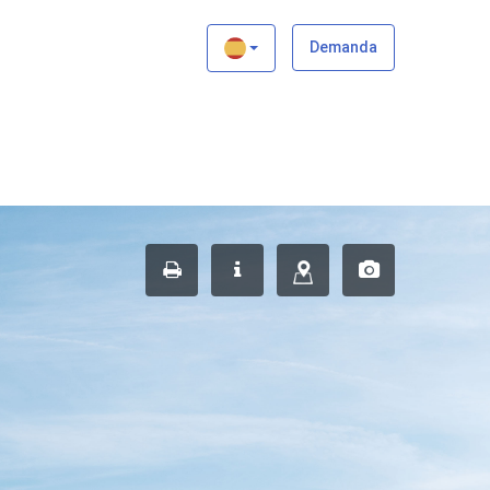
×
Demanda