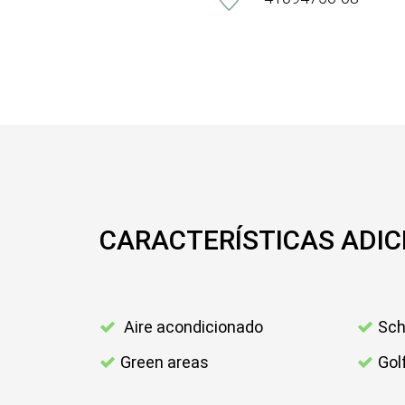
CARACTERÍSTICAS ADIC
Aire acondicionado
Sch
Green areas
Gol