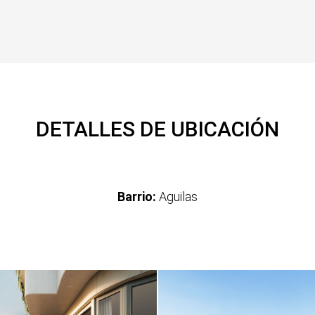
DETALLES DE UBICACIÓN
Barrio:
Aguilas