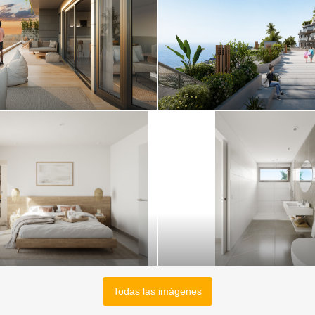
Todas las imágenes