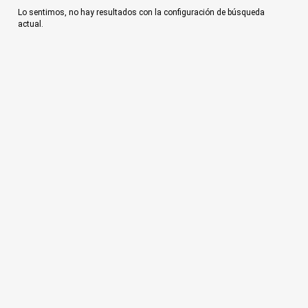
Lo sentimos, no hay resultados con la configuración de búsqueda
actual.