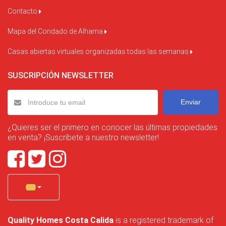
Contacto
Mapa del Condado de Alhama
Casas abiertas virtuales organizadas todas las semanas
SUSCRIPCIÓN NEWSLETTER
Enviar
¿Quieres ser el primero en conocer las últimas propiedades
en venta? ¡Suscríbete a nuestro newsletter!
Quality Homes Costa Calida
is a registered trademark of