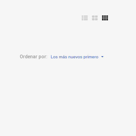
Ordenar por:
Los más nuevos primero