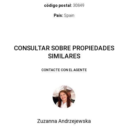
código postal:
30849
País:
Spain
CONSULTAR SOBRE PROPIEDADES
SIMILARES
CONTACTE CON EL AGENTE
Zuzanna Andrzejewska