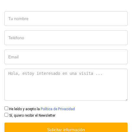
He leído y acepto la
Política de Privacidad
Sí, quiero recibir el Newsletter
Solicitar información