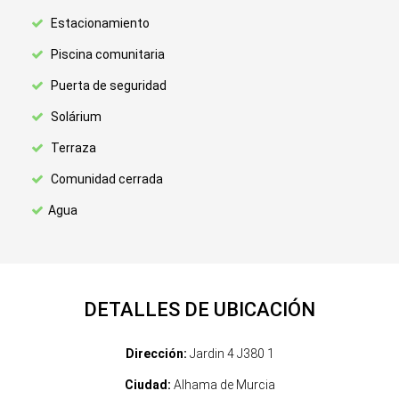
Estacionamiento
Piscina comunitaria
Puerta de seguridad
Solárium
Terraza
Comunidad cerrada
Agua
DETALLES DE UBICACIÓN
Dirección:
Jardin 4 J380 1
Ciudad:
Alhama de Murcia