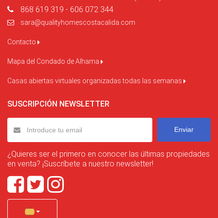
868 619 319 - 606 072 344
sara@qualityhomescostacalida.com
Contacto
Mapa del Condado de Alhama
Casas abiertas virtuales organizadas todas las semanas
SUSCRIPCIÓN NEWSLETTER
Enviar
¿Quieres ser el primero en conocer las últimas propiedades
en venta? ¡Suscríbete a nuestro newsletter!