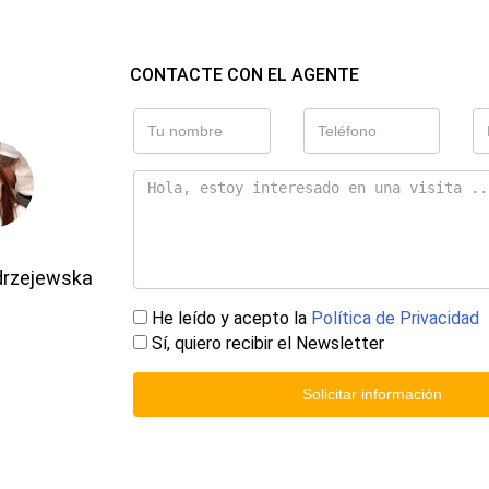
CONTACTE CON EL AGENTE
drzejewska
He leído y acepto la
Política de Privacidad
Sí, quiero recibir el Newsletter
Solicitar información