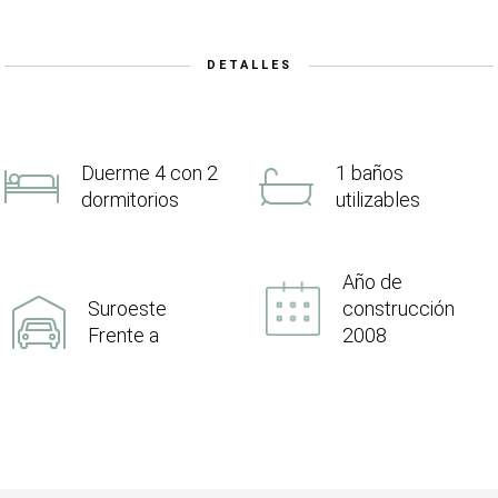
DETALLES
Duerme 4 con 2
1 baños
dormitorios
utilizables
Año de
Suroeste
construcción
Frente a
2008