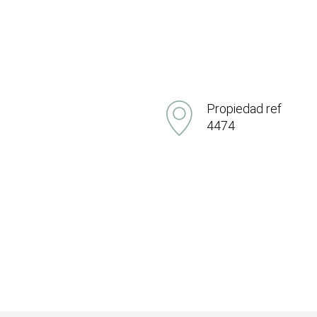
Propiedad ref
4474