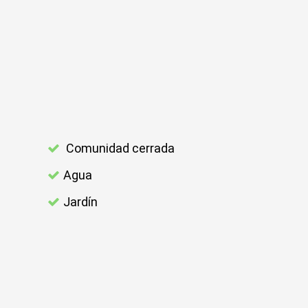
Comunidad cerrada
Agua
Jardín