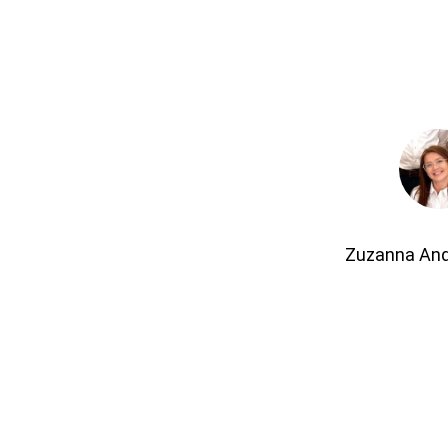
Zuzanna An