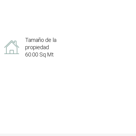
Tamaño de la
propiedad
60.00 Sq Mt