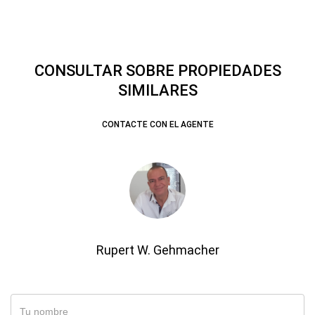
CONSULTAR SOBRE PROPIEDADES
SIMILARES
CONTACTE CON EL AGENTE
Rupert W. Gehmacher