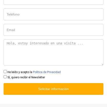
He leído y acepto la
Política de Privacidad
Sí, quiero recibir el Newsletter
Solicitar información