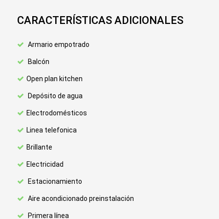
CARACTERÍSTICAS ADICIONALES
Armario empotrado
Balcón
Open plan kitchen
Depósito de agua
Electrodomésticos
Linea telefonica
Brillante
Electricidad
Estacionamiento
Aire acondicionado preinstalación
Primera línea