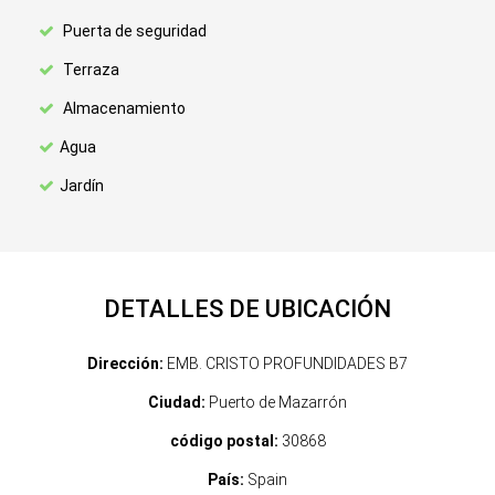
Puerta de seguridad
Terraza
Almacenamiento
Agua
Jardín
DETALLES DE UBICACIÓN
Dirección:
EMB. CRISTO PROFUNDIDADES B7
Ciudad:
Puerto de Mazarrón
código postal:
30868
País:
Spain