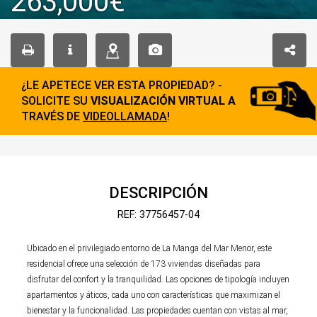
263,000€
¿LE APETECE VER ESTA PROPIEDAD? -
SOLICITE SU
VISUALIZACIÓN VIRTUAL A
TRAVÉS DE
VIDEOLLAMADA
!
DESCRIPCIÓN
REF: 37756457-04
Ubicado en el privilegiado entorno de La Manga del Mar Menor, este
residencial ofrece una selección de 173 viviendas diseñadas para
disfrutar del confort y la tranquilidad. Las opciones de tipología incluyen
apartamentos y áticos, cada uno con características que maximizan el
bienestar y la funcionalidad. Las propiedades cuentan con vistas al mar,