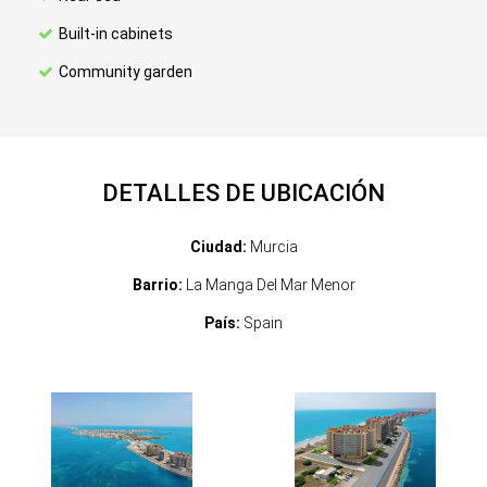
Built-in cabinets
Community garden
DETALLES DE UBICACIÓN
Ciudad:
Murcia
Barrio:
La Manga Del Mar Menor
País:
Spain