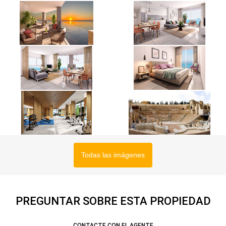
Todas las imágenes
PREGUNTAR SOBRE ESTA PROPIEDAD
CONTACTE CON EL AGENTE