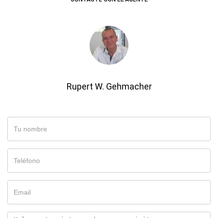
Rupert W. Gehmacher