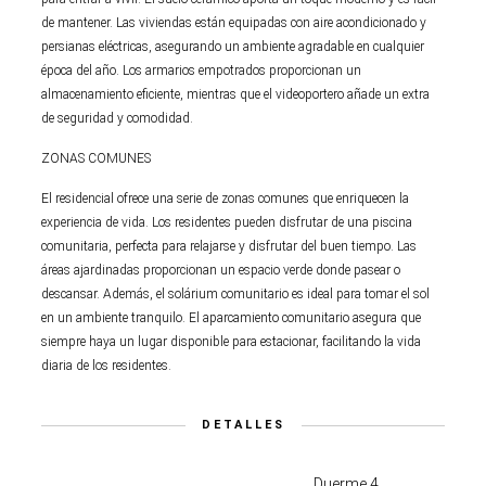
de mantener. Las viviendas están equipadas con aire acondicionado y
persianas eléctricas, asegurando un ambiente agradable en cualquier
época del año. Los armarios empotrados proporcionan un
almacenamiento eficiente, mientras que el videoportero añade un extra
de seguridad y comodidad.
ZONAS COMUNES
El residencial ofrece una serie de zonas comunes que enriquecen la
experiencia de vida. Los residentes pueden disfrutar de una piscina
comunitaria, perfecta para relajarse y disfrutar del buen tiempo. Las
áreas ajardinadas proporcionan un espacio verde donde pasear o
descansar. Además, el solárium comunitario es ideal para tomar el sol
en un ambiente tranquilo. El aparcamiento comunitario asegura que
siempre haya un lugar disponible para estacionar, facilitando la vida
diaria de los residentes.
DETALLES
Duerme 4