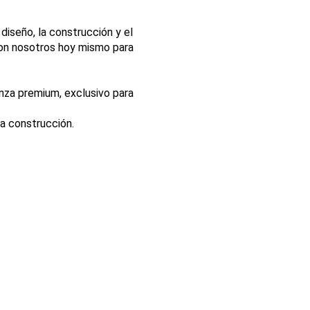
 diseño, la construcción y el
con nosotros hoy mismo para
nza premium, exclusivo para
a construcción.