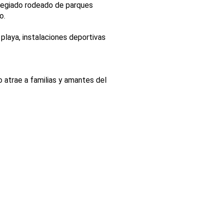
ilegiado rodeado de parques
o.
playa, instalaciones deportivas
 atrae a familias y amantes del