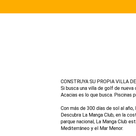
CONSTRUYA SU PROPIA VILLA DE
Si busca una villa de golf de nuev
Acacias es lo que busca. Piscinas p
Con más de 300 días de sol al año, 
Descubra La Manga Club, en la cos
parque nacional, La Manga Club está
Mediterráneo y el Mar Menor.