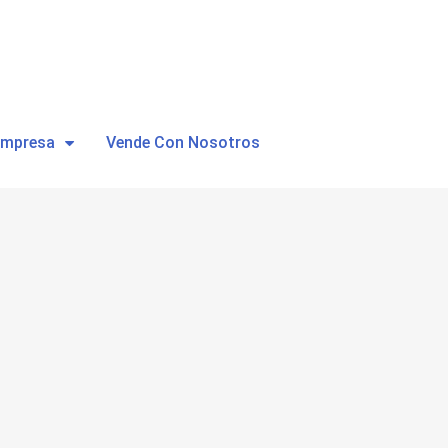
Empresa
Vende Con Nosotros