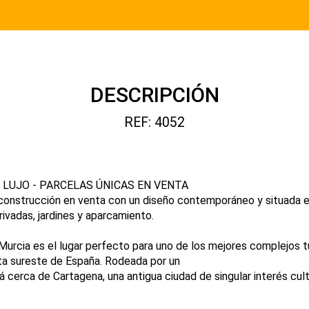
DESCRIPCIÓN
REF: 4052
 LUJO - PARCELAS ÚNICAS EN VENTA
a construcción en venta con un diseño contemporáneo y situada 
rivadas, jardines y aparcamiento.
Murcia es el lugar perfecto para uno de los mejores complejos t
ta sureste de España. Rodeada por un
 cerca de Cartagena, una antigua ciudad de singular interés cult