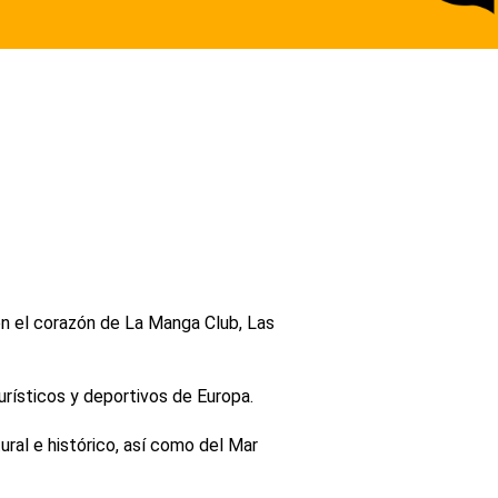
en el corazón de La Manga Club, Las
urísticos y deportivos de Europa.
ural e histórico, así como del Mar