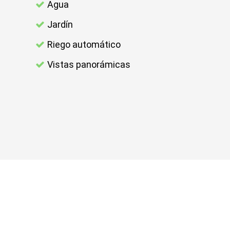
Agua
Jardín
Riego automático
Vistas panorámicas