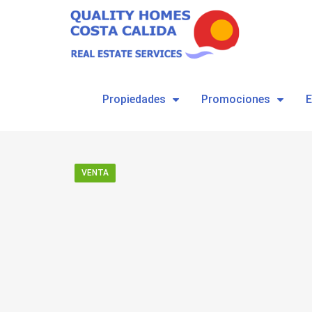
Propiedades
Promociones
VENTA