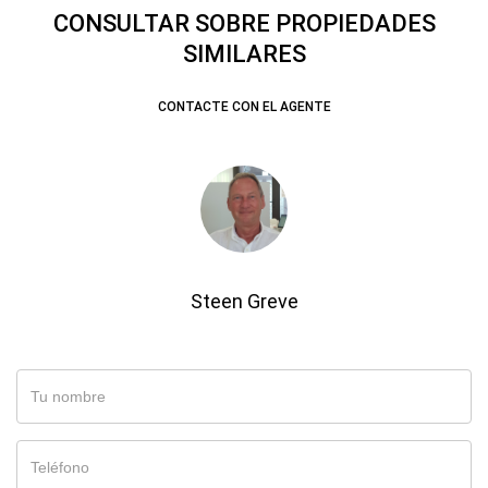
CONSULTAR SOBRE PROPIEDADES
SIMILARES
CONTACTE CON EL AGENTE
Steen Greve