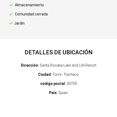
Almacenamiento
Comunidad cerrada
Jardín
DETALLES DE UBICACIÓN
Dirección:
Santa Rosalia Lake and Life Resort
Ciudad:
Torre - Pacheco
código postal:
30700
País:
Spain