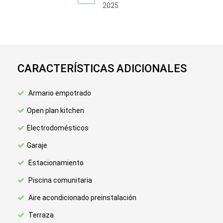
2025
CARACTERÍSTICAS ADICIONALES
Armario empotrado
Open plan kitchen
Electrodomésticos
Garaje
Estacionamiento
Piscina comunitaria
Aire acondicionado preinstalación
Terraza