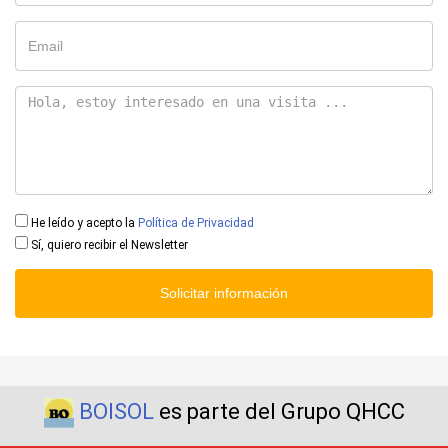
He leído y acepto la
Política de Privacidad
Sí, quiero recibir el Newsletter
Solicitar información
BOISOL
es parte del Grupo QHCC