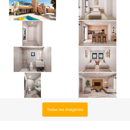
Todas las imágenes