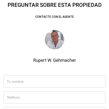
PREGUNTAR SOBRE ESTA PROPIEDAD
CONTACTE CON EL AGENTE
Rupert W. Gehmacher