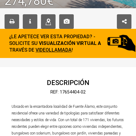
274,780€
¿LE APETECE VER ESTA PROPIEDAD? -
SOLICITE SU
VISUALIZACIÓN VIRTUAL A
TRAVÉS DE
VIDEOLLAMADA
!
DESCRIPCIÓN
REF: 17654404-02
Ubicado en la encantadora localidad de Fuente Álamo, este conjunto
residencial ofrece una variedad de tipologías para satisfacer diferentes
necesidades y estilos de vida. Con un total de 171 viviendas, los futuros
residentes pueden elegir entre opciones como viviendas independientes,
bungalows con solarium, bungalows con jardín, viviendas pareadas y