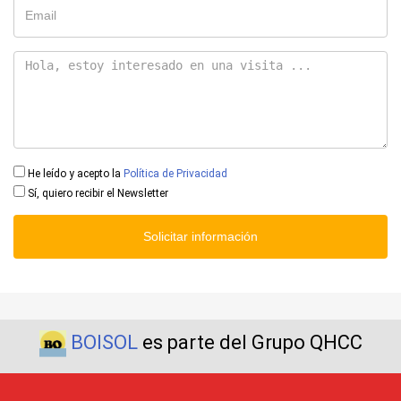
He leído y acepto la
Política de Privacidad
Sí, quiero recibir el Newsletter
Solicitar información
BOISOL
es parte del Grupo QHCC