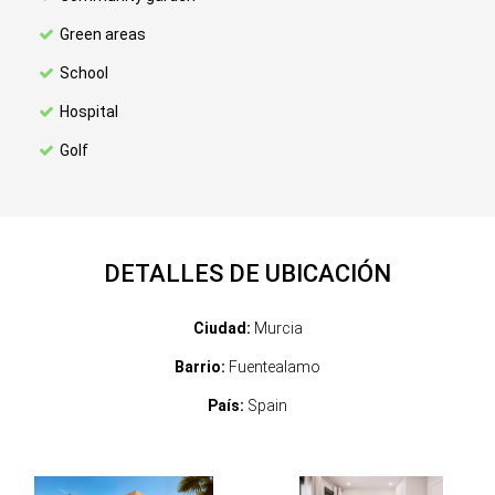
Green areas
School
Hospital
Golf
DETALLES DE UBICACIÓN
Ciudad:
Murcia
Barrio:
Fuentealamo
País:
Spain