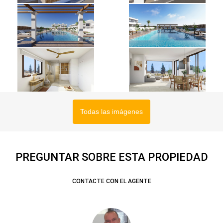
Todas las imágenes
PREGUNTAR SOBRE ESTA PROPIEDAD
CONTACTE CON EL AGENTE