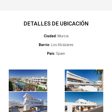
DETALLES DE UBICACIÓN
Ciudad:
Murcia
Barrio:
Los Alcázares
País:
Spain