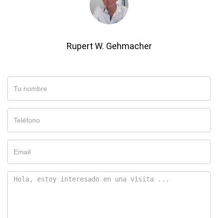
Rupert W. Gehmacher