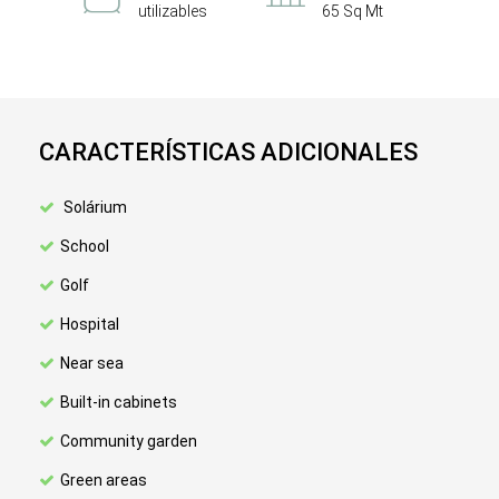
utilizables
65 Sq Mt
CARACTERÍSTICAS ADICIONALES
Solárium
School
Golf
Hospital
Near sea
Built-in cabinets
Community garden
Green areas