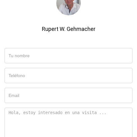
Rupert W. Gehmacher