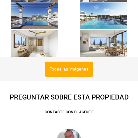
Todas las imágenes
PREGUNTAR SOBRE ESTA PROPIEDAD
CONTACTE CON EL AGENTE