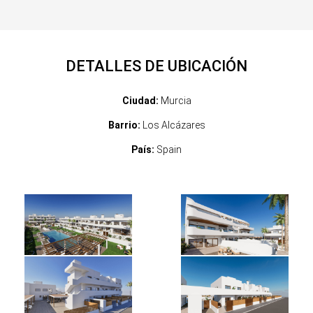
DETALLES DE UBICACIÓN
Ciudad:
Murcia
Barrio:
Los Alcázares
País:
Spain