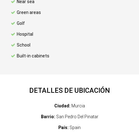
Near sea
Green areas
Golf
Hospital
School
Built-in cabinets
DETALLES DE UBICACIÓN
Ciudad:
Murcia
Barrio:
San Pedro Del Pinatar
País:
Spain