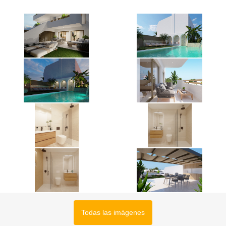
Todas las imágenes