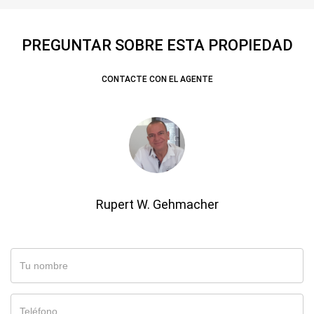
PREGUNTAR SOBRE ESTA PROPIEDAD
CONTACTE CON EL AGENTE
Rupert W. Gehmacher