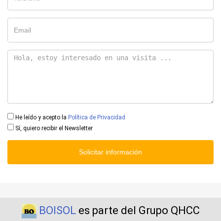
He leído y acepto la
Política de Privacidad
Sí, quiero recibir el Newsletter
Solicitar información
BOISOL
es parte del Grupo QHCC