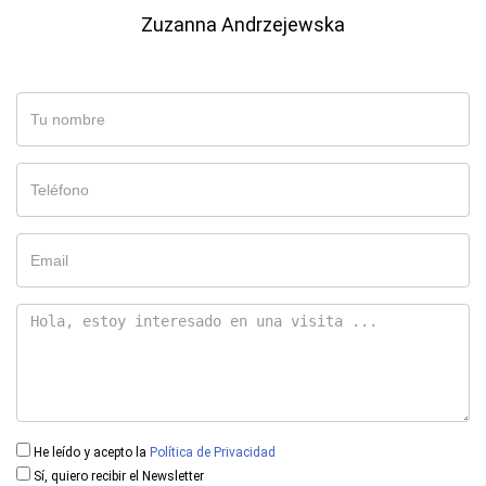
Zuzanna Andrzejewska
He leído y acepto la
Política de Privacidad
Sí, quiero recibir el Newsletter