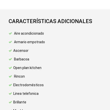
CARACTERÍSTICAS ADICIONALES
Aire acondicionado
Armario empotrado
Ascensor
Barbacoa
Open plan kitchen
Rincon
Electrodomésticos
Linea telefonica
Brillante