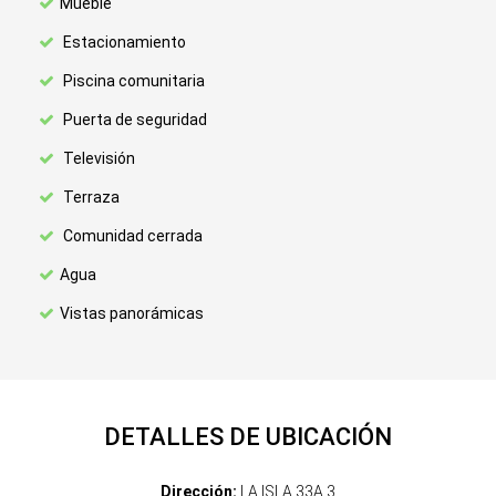
Mueble
Estacionamiento
Piscina comunitaria
Puerta de seguridad
Televisión
Terraza
Comunidad cerrada
Agua
Vistas panorámicas
DETALLES DE UBICACIÓN
Dirección:
LA ISLA 33A 3