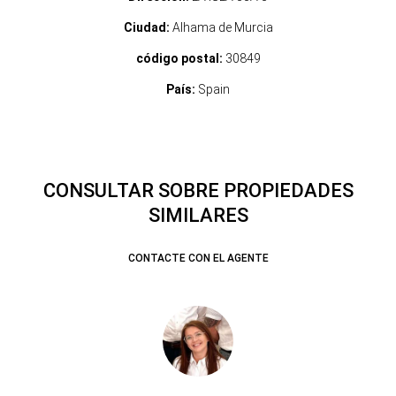
Ciudad:
Alhama de Murcia
código postal:
30849
País:
Spain
CONSULTAR SOBRE PROPIEDADES
SIMILARES
CONTACTE CON EL AGENTE