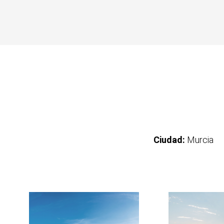
Ciudad:
Murcia