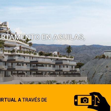
ARTAMENTO EN AGUILAS,
IRTUAL A
TRAVÉS DE