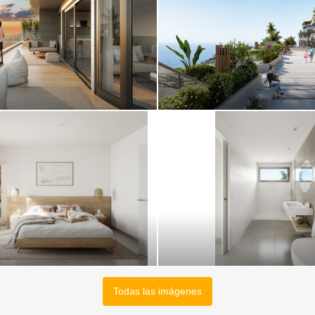
Todas las imágenes