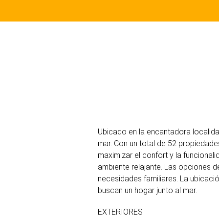
Ubicado en la encantadora localidad
mar. Con un total de 52 propiedade
maximizar el confort y la funcionali
ambiente relajante. Las opciones de
necesidades familiares. La ubicació
buscan un hogar junto al mar.
EXTERIORES