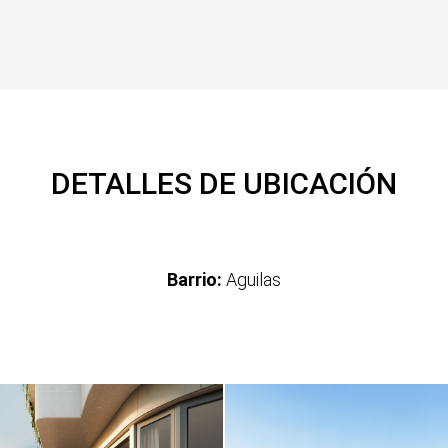
DETALLES DE UBICACIÓN
Barrio:
Aguilas