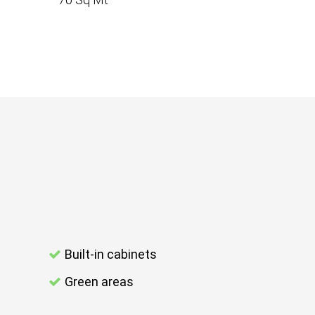
Built-in cabinets
Green areas