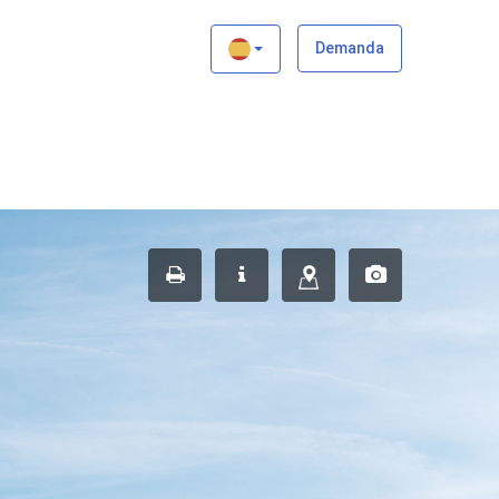
×
Demanda