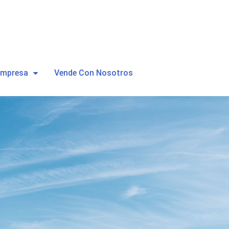
Empresa
Vende Con Nosotros