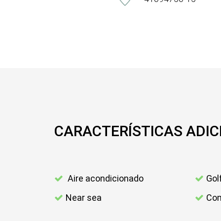
CARACTERÍSTICAS ADIC
Aire acondicionado
Gol
Near sea
Com