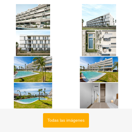
Todas las imágenes