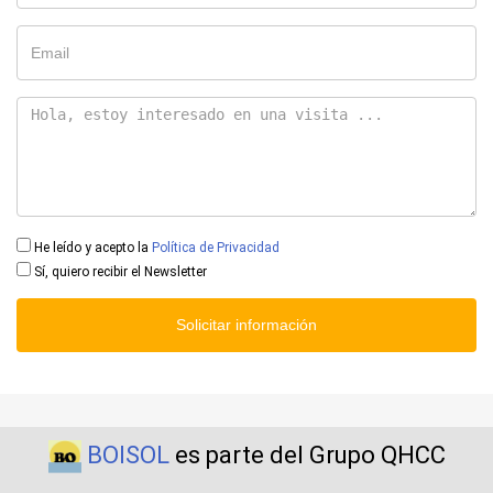
He leído y acepto la
Política de Privacidad
Sí, quiero recibir el Newsletter
Solicitar información
BOISOL
es parte del Grupo QHCC