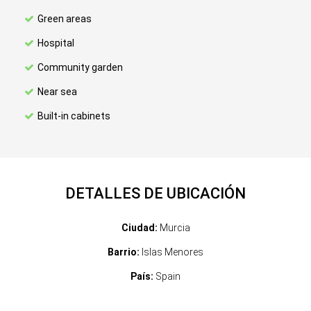
Green areas
Hospital
Community garden
Near sea
Built-in cabinets
DETALLES DE UBICACIÓN
Ciudad:
Murcia
Barrio:
Islas Menores
País:
Spain