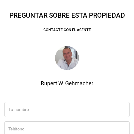
PREGUNTAR SOBRE ESTA PROPIEDAD
CONTACTE CON EL AGENTE
Rupert W. Gehmacher