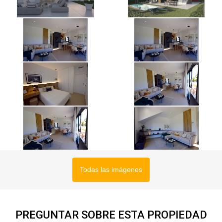
Todas las imágenes
PREGUNTAR SOBRE ESTA PROPIEDAD