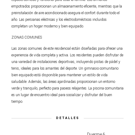
empotrados proporcionan un almacenamiento eficiente, mientras que la
preinstalación de aire acondicionado asegura el confort durante todo el
año. Las persianas eléctricas y los electrodomésticos incluidos
completan un hogar moderno y bien equipado.
ZONAS COMUNES
Las zonas comunes de este residencial están diseñadas para ofrecer una
experiencia de vida completa y activa. Los residentes pueden disfrutar de
una variedad de instalaciones deportivas, incluyendo pistas de pádel y
tenis, ideales para los amantes del deporte. Un gimnasio comunitario
bien equipado está disponible para mantener un estilo de vida
saludable. Además, las áreas ajardinadas proporcionan un entorno
verde y tranquilo, perfecto para paseos relajantes. La piscina comunitaria
es un lugar de encuentro ideal para socializar y disfrutar del buen
tiempo.
DETALLES
Duerme 6