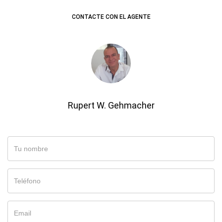
CONTACTE CON EL AGENTE
Rupert W. Gehmacher