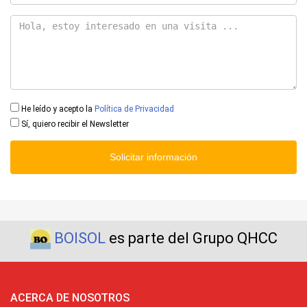
He leído y acepto la
Política de Privacidad
Sí, quiero recibir el Newsletter
Solicitar información
BOISOL
es parte del Grupo QHCC
ACERCA DE NOSOTROS