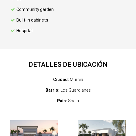
Community garden
Built-in cabinets
Hospital
DETALLES DE UBICACIÓN
Ciudad:
Murcia
Barrio:
Los Guardianes
País:
Spain