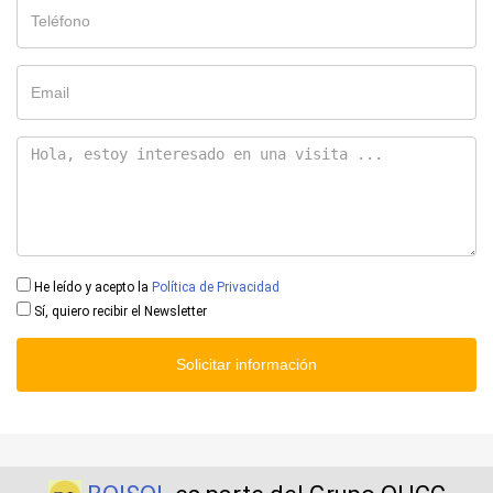
He leído y acepto la
Política de Privacidad
Sí, quiero recibir el Newsletter
Solicitar información