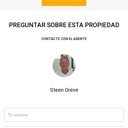
PREGUNTAR SOBRE ESTA PROPIEDAD
CONTACTE CON EL AGENTE
Steen Greve