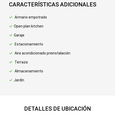
CARACTERÍSTICAS ADICIONALES
Armario empotrado
Open plan kitchen
Garaje
Estacionamiento
Aire acondicionado preinstalación
Terraza
Almacenamiento
Jardín
DETALLES DE UBICACIÓN