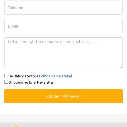
He leído y acepto la
Política de Privacidad
Sí, quiero recibir el Newsletter
Solicitar información