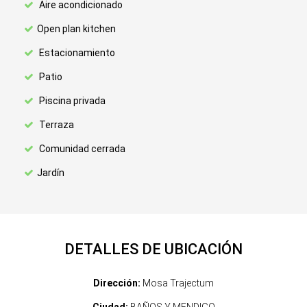
Aire acondicionado
Open plan kitchen
Estacionamiento
Patio
Piscina privada
Terraza
Comunidad cerrada
Jardín
DETALLES DE UBICACIÓN
Dirección:
Mosa Trajectum