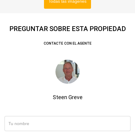
Todas las imágenes
PREGUNTAR SOBRE ESTA PROPIEDAD
CONTACTE CON EL AGENTE
Steen Greve