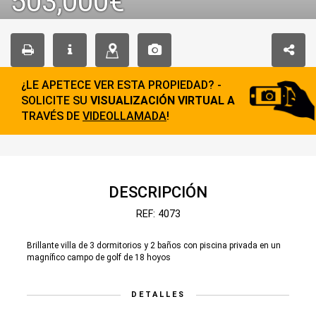
503,000€
¿LE APETECE VER ESTA PROPIEDAD? -
SOLICITE SU
VISUALIZACIÓN VIRTUAL A
TRAVÉS DE
VIDEOLLAMADA
!
DESCRIPCIÓN
REF: 4073
Brillante villa de 3 dormitorios y 2 baños con piscina privada en un
magnífico campo de golf de 18 hoyos
DETALLES