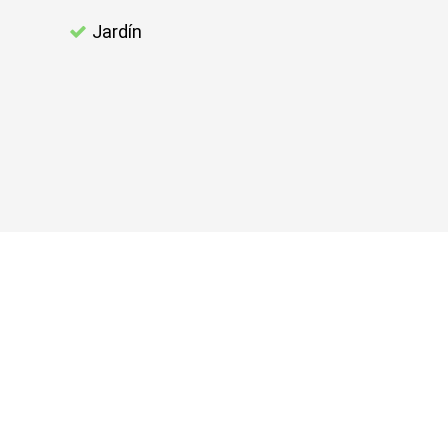
Jardín