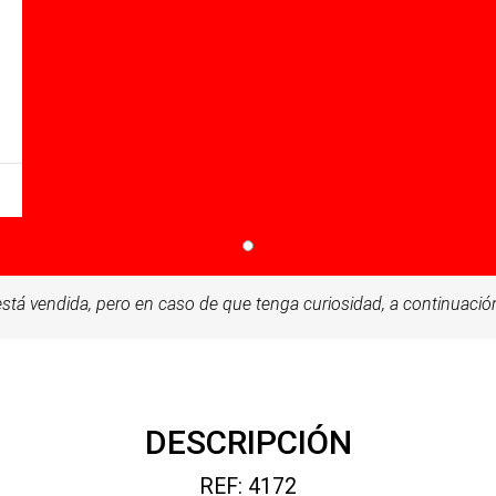
stá vendida, pero en caso de que tenga curiosidad, a continuación
DESCRIPCIÓN
REF: 4172