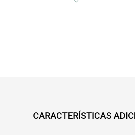
CARACTERÍSTICAS ADIC