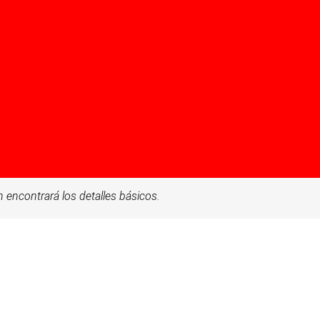
 encontrará los detalles básicos.