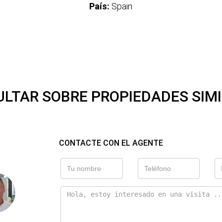
País:
Spain
LTAR SOBRE PROPIEDADES SIM
CONTACTE CON EL AGENTE