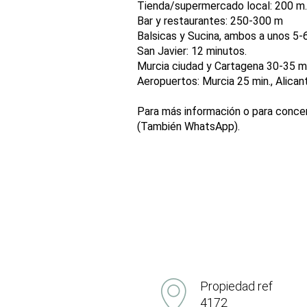
Tienda/supermercado local: 200 m.
Bar y restaurantes: 250-300 m
Balsicas y Sucina, ambos a unos 5-
San Javier: 12 minutos.
Murcia ciudad y Cartagena 30-35 m
Aeropuertos: Murcia 25 min., Alicant
Para más información o para concer
(También WhatsApp).
Propiedad ref
4172