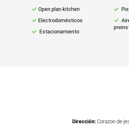
Open plan kitchen
Pis
Electrodomésticos
Air
preins
Estacionamiento
Dirección:
Corazon de je