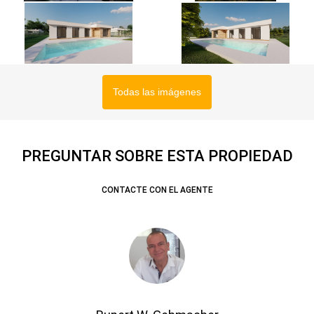
Todas las imágenes
PREGUNTAR SOBRE ESTA PROPIEDAD
CONTACTE CON EL AGENTE