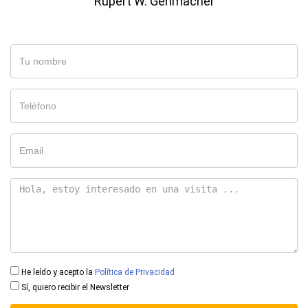
Rupert W. Gehmacher
He leído y acepto la
Política de Privacidad
Sí, quiero recibir el Newsletter