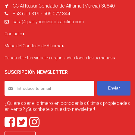
CC Al Kasar Condado de Alhama (Murcia) 30840
868 619 319 - 606 072 344
sara@qualityhomescostacalida.com
Contacto
Mapa del Condado de Alhama
Casas abiertas virtuales organizadas todas las semanas
SUSCRIPCIÓN NEWSLETTER
Enviar
¿Quieres ser el primero en conocer las últimas propiedades
en venta? ¡Suscríbete a nuestro newsletter!