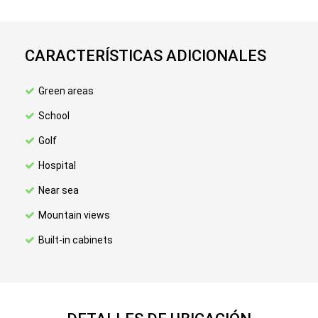
CARACTERÍSTICAS ADICIONALES
Green areas
School
Golf
Hospital
Near sea
Mountain views
Built-in cabinets