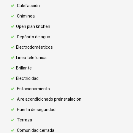
Calefacción
Chiminea
Open plan kitchen
Depósito de agua
Electrodomésticos
Linea telefonica
Brillante
Electricidad
Estacionamiento
Aire acondicionado preinstalación
Puerta de seguridad
Terraza
Comunidad cerrada