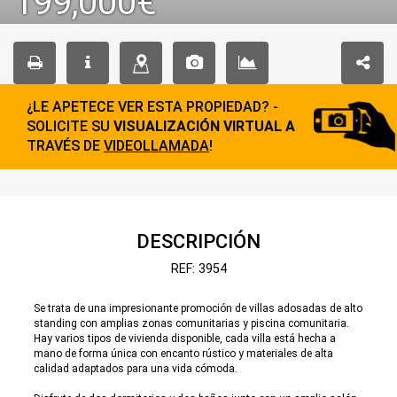
199,000€
¿LE APETECE VER ESTA PROPIEDAD? -
SOLICITE SU
VISUALIZACIÓN VIRTUAL A
TRAVÉS DE
VIDEOLLAMADA
!
DESCRIPCIÓN
REF: 3954
Se trata de una impresionante promoción de villas adosadas de alto
standing con amplias zonas comunitarias y piscina comunitaria.
Hay varios tipos de vivienda disponible, cada villa está hecha a
mano de forma única con encanto rústico y materiales de alta
calidad adaptados para una vida cómoda.