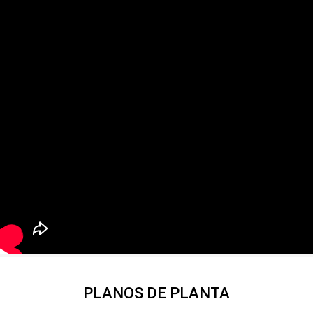
PLANOS DE PLANTA