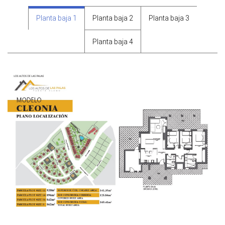
Planta baja 1
Planta baja 2
Planta baja 3
Planta baja 4