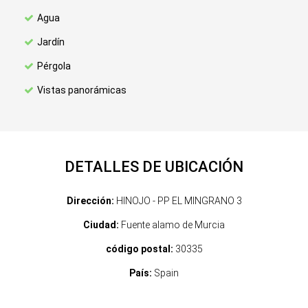
Agua
Jardín
Pérgola
Vistas panorámicas
DETALLES DE UBICACIÓN
Dirección:
HINOJO - PP EL MINGRANO 3
Ciudad:
Fuente alamo de Murcia
código postal:
30335
País:
Spain