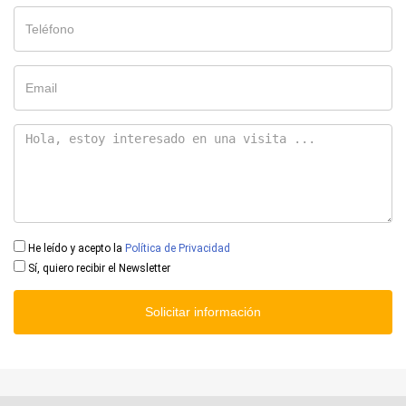
He leído y acepto la
Política de Privacidad
Sí, quiero recibir el Newsletter
Solicitar información