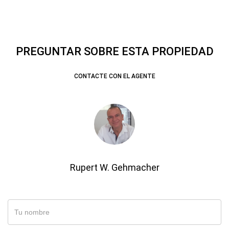
PREGUNTAR SOBRE ESTA PROPIEDAD
CONTACTE CON EL AGENTE
Rupert W. Gehmacher