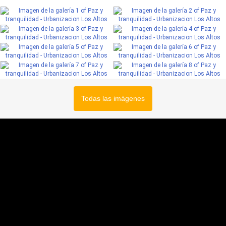
Todas las imágenes