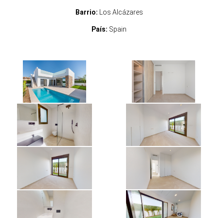
Barrio:
Los Alcázares
País:
Spain