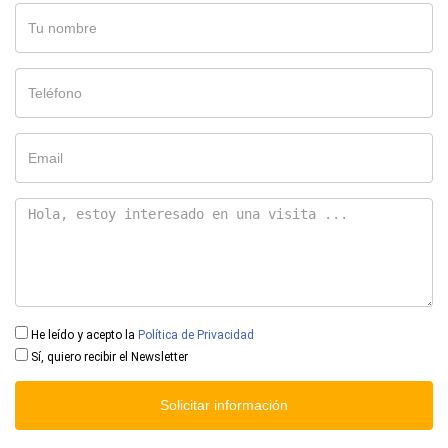
He leído y acepto la
Política de Privacidad
Sí, quiero recibir el Newsletter
Solicitar información