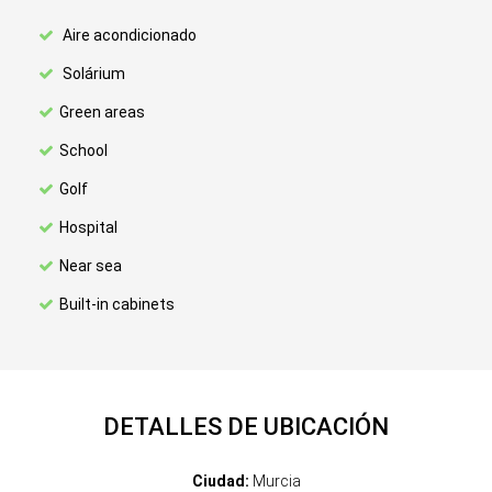
Aire acondicionado
Solárium
Green areas
School
Golf
Hospital
Near sea
Built-in cabinets
DETALLES DE UBICACIÓN
Ciudad:
Murcia