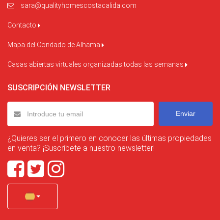
sara@qualityhomescostacalida.com
Contacto
Mapa del Condado de Alhama
Casas abiertas virtuales organizadas todas las semanas
SUSCRIPCIÓN NEWSLETTER
Enviar
¿Quieres ser el primero en conocer las últimas propiedades
en venta? ¡Suscríbete a nuestro newsletter!