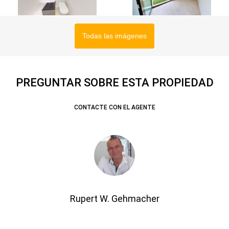
Todas las imágenes
PREGUNTAR SOBRE ESTA PROPIEDAD
CONTACTE CON EL AGENTE
Rupert W. Gehmacher