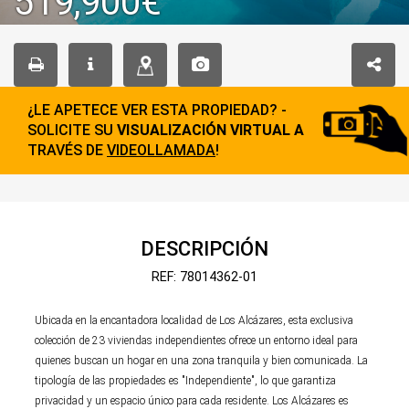
519,900€
¿LE APETECE VER ESTA PROPIEDAD? -
SOLICITE SU
VISUALIZACIÓN VIRTUAL A
TRAVÉS DE
VIDEOLLAMADA
!
DESCRIPCIÓN
REF: 78014362-01
Ubicada en la encantadora localidad de Los Alcázares, esta exclusiva
colección de 23 viviendas independientes ofrece un entorno ideal para
quienes buscan un hogar en una zona tranquila y bien comunicada. La
tipología de las propiedades es "Independiente", lo que garantiza
privacidad y un espacio único para cada residente. Los Alcázares es