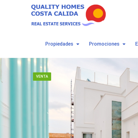
Propiedades
Promociones
VENTA