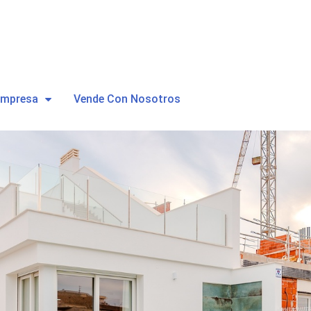
Empresa
Vende Con Nosotros