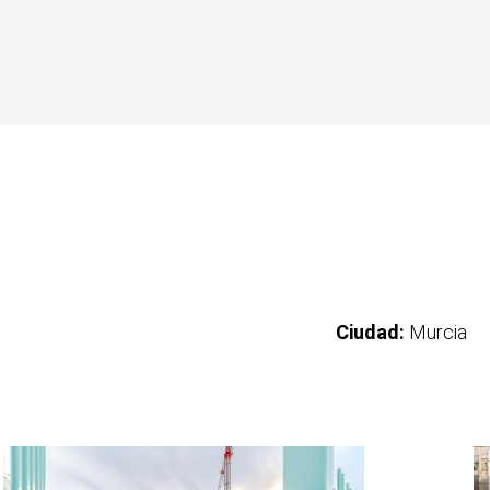
Ciudad:
Murcia