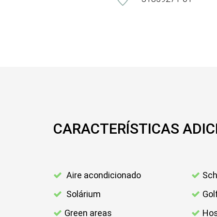
CARACTERÍSTICAS ADIC
Aire acondicionado
Sch
Solárium
Gol
Green areas
Hos