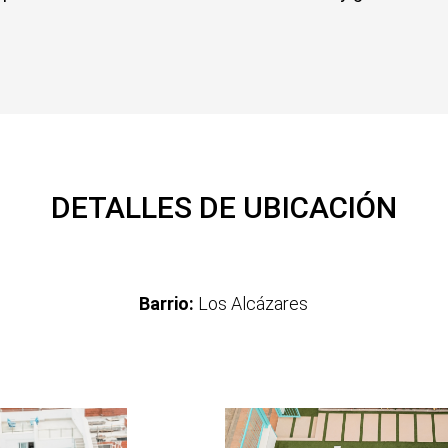
DETALLES DE UBICACIÓN
Barrio:
Los Alcázares