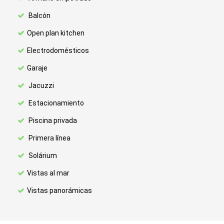
Balcón
Open plan kitchen
Electrodomésticos
Garaje
Jacuzzi
Estacionamiento
Piscina privada
Primera línea
Solárium
Vistas al mar
Vistas panorámicas