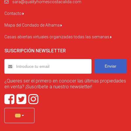
sara@qualityhomescostacalida.com
Contacto
Mapa del Condado de Alhama
Casas abiertas virtuales organizadas todas las semanas
SUSCRIPCIÓN NEWSLETTER
Enviar
¿Quieres ser el primero en conocer las últimas propiedades
en venta? ¡Suscríbete a nuestro newsletter!