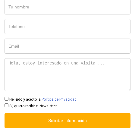
He leído y acepto la
Política de Privacidad
Sí, quiero recibir el Newsletter
Solicitar información