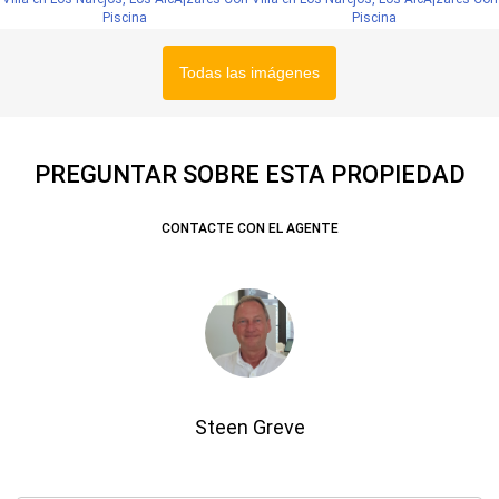
Todas las imágenes
PREGUNTAR SOBRE ESTA PROPIEDAD
CONTACTE CON EL AGENTE
Steen Greve