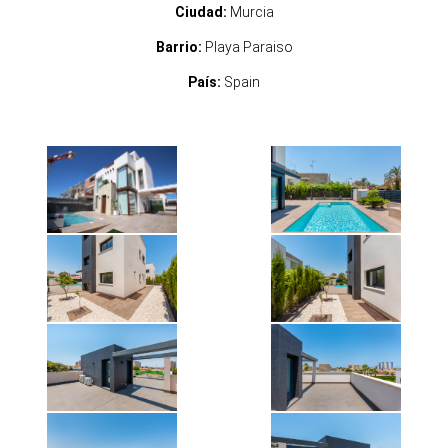
Ciudad:
Murcia
Barrio:
Playa Paraiso
País:
Spain