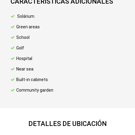
CARACTERÍSTICAS ADICIONALES
Solárium
Green areas
School
Golf
Hospital
Near sea
Built-in cabinets
Community garden
DETALLES DE UBICACIÓN