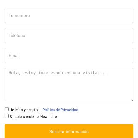
He leído y acepto la
Política de Privacidad
Sí, quiero recibir el Newsletter
Solicitar información