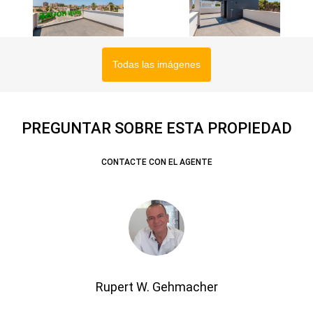
Todas las imágenes
PREGUNTAR SOBRE ESTA PROPIEDAD
CONTACTE CON EL AGENTE
Rupert W. Gehmacher