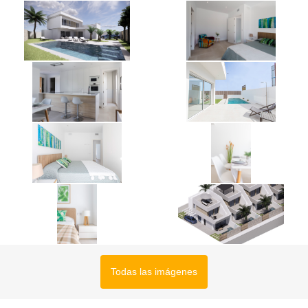
Todas las imágenes