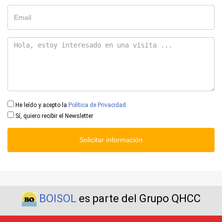
He leído y acepto la
Política de Privacidad
Sí, quiero recibir el Newsletter
Solicitar información
BOISOL
es parte del Grupo QHCC