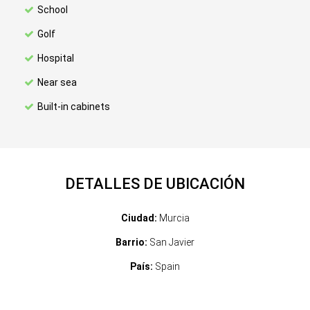
School
Golf
Hospital
Near sea
Built-in cabinets
DETALLES DE UBICACIÓN
Ciudad:
Murcia
Barrio:
San Javier
País:
Spain