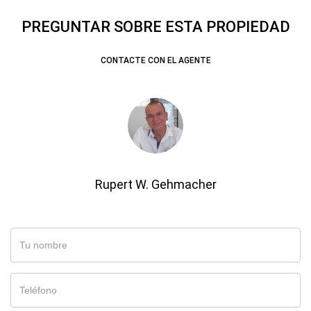
PREGUNTAR SOBRE ESTA PROPIEDAD
CONTACTE CON EL AGENTE
Rupert W. Gehmacher