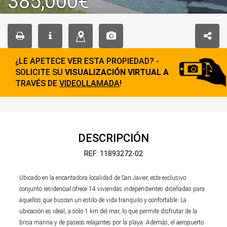
385,000€
¿LE APETECE VER ESTA PROPIEDAD? -
SOLICITE SU
VISUALIZACIÓN VIRTUAL A
TRAVÉS DE
VIDEOLLAMADA
!
DESCRIPCIÓN
REF: 11893272-02
Ubicado en la encantadora localidad de San Javier, este exclusivo
conjunto residencial ofrece 14 viviendas independientes diseñadas para
aquellos que buscan un estilo de vida tranquilo y confortable. La
ubicación es ideal, a solo 1 km del mar, lo que permite disfrutar de la
brisa marina y de paseos relajantes por la playa. Además, el aeropuerto