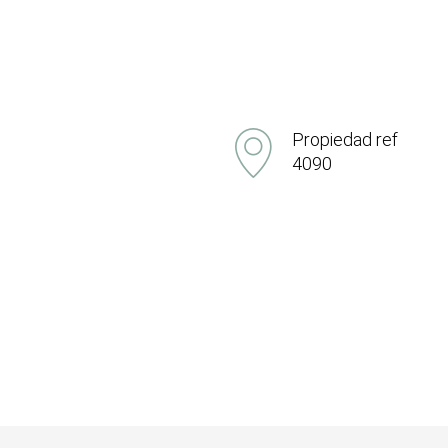
Propiedad ref
4090