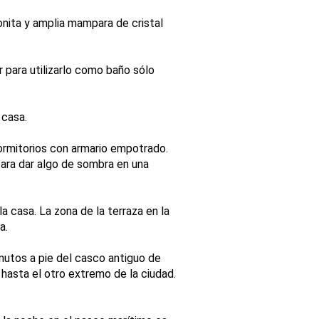
nita y amplia mampara de cristal
 para utilizarlo como baño sólo
 casa.
dormitorios con armario empotrado.
ara dar algo de sombra en una
 casa. La zona de la terraza en la
a.
inutos a pie del casco antiguo de
hasta el otro extremo de la ciudad.