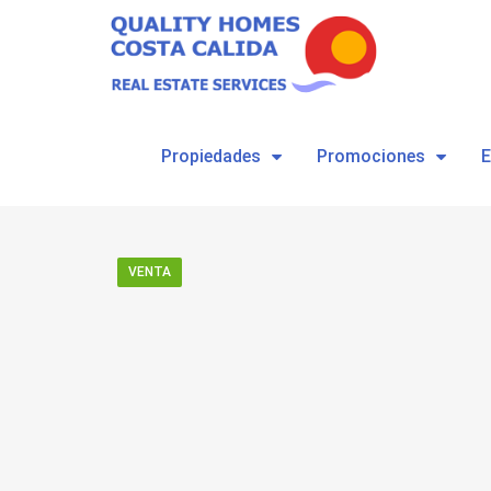
Propiedades
Promociones
VENTA