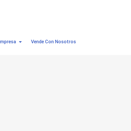
Empresa
Vende Con Nosotros