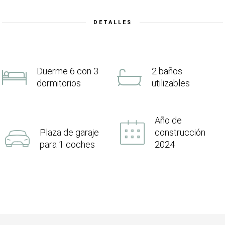
DETALLES
Duerme 6 con 3
2 baños
dormitorios
utilizables
Año de
Plaza de garaje
construcción
para 1 coches
2024