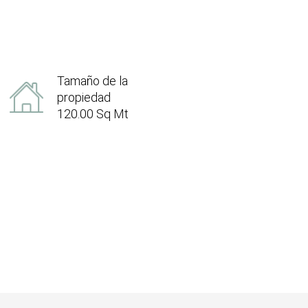
Tamaño de la
propiedad
120.00 Sq Mt