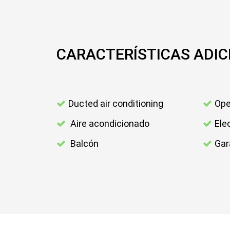
CARACTERÍSTICAS ADIC
Ducted air conditioning
Ope
Aire acondicionado
Ele
Balcón
Gar