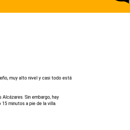
eño, muy alto nivel y casi todo está
s Alcázares. Sin embargo, hay
15 minutos a pie de la villa.