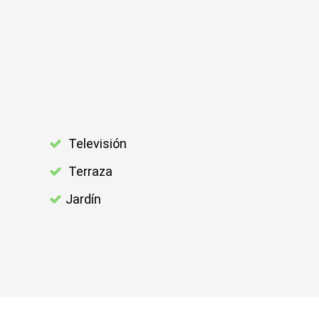
Televisión
Terraza
Jardín