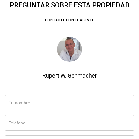
PREGUNTAR SOBRE ESTA PROPIEDAD
CONTACTE CON EL AGENTE
Rupert W. Gehmacher