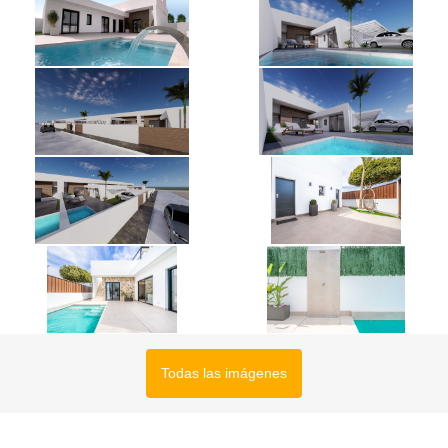
Todas las imágenes