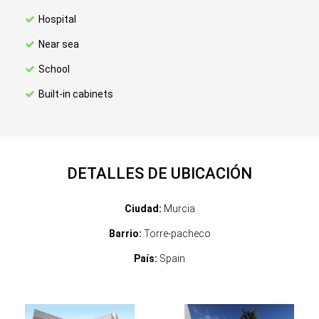
Hospital
Near sea
School
Built-in cabinets
DETALLES DE UBICACIÓN
Ciudad:
Murcia
Barrio:
Torre-pacheco
País:
Spain