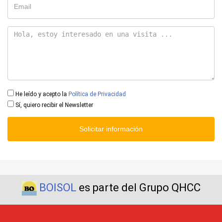
He leído y acepto la
Política de Privacidad
Sí, quiero recibir el Newsletter
Solicitar información
BOISOL
es parte del Grupo QHCC