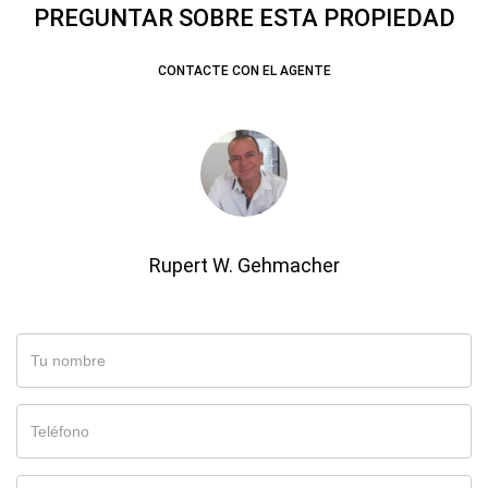
PREGUNTAR SOBRE ESTA PROPIEDAD
CONTACTE CON EL AGENTE
Rupert W. Gehmacher