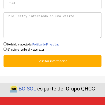
He leído y acepto la
Política de Privacidad
Sí, quiero recibir el Newsletter
Solicitar información
BOISOL
es parte del Grupo QHCC