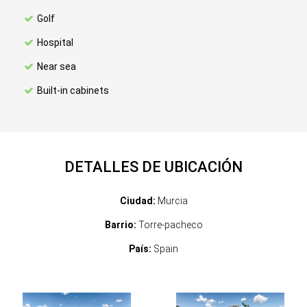
Golf
Hospital
Near sea
Built-in cabinets
DETALLES DE UBICACIÓN
Ciudad:
Murcia
Barrio:
Torre-pacheco
País:
Spain