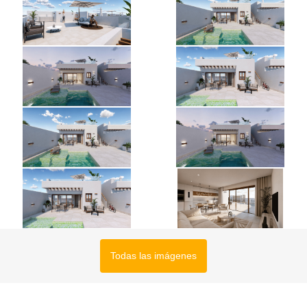
Todas las imágenes