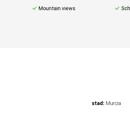
Mountain views
Sch
stad:
Murcia