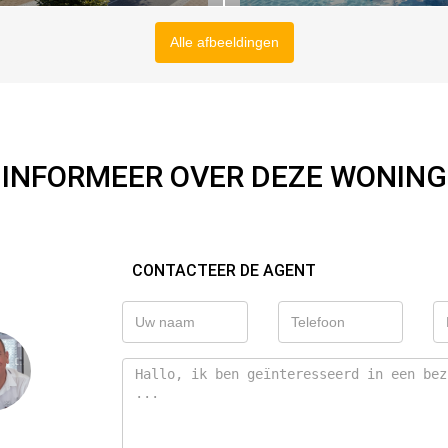
Alle afbeeldingen
INFORMEER OVER DEZE WONING
CONTACTEER DE AGENT