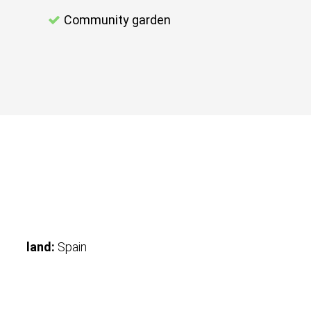
Community garden
land:
Spain