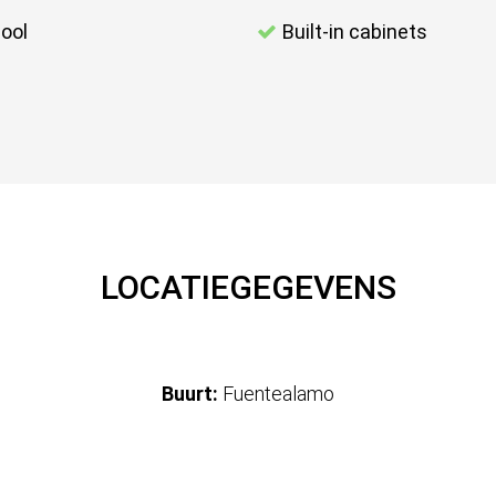
ool
Built-in cabinets
LOCATIEGEGEVENS
Buurt:
Fuentealamo