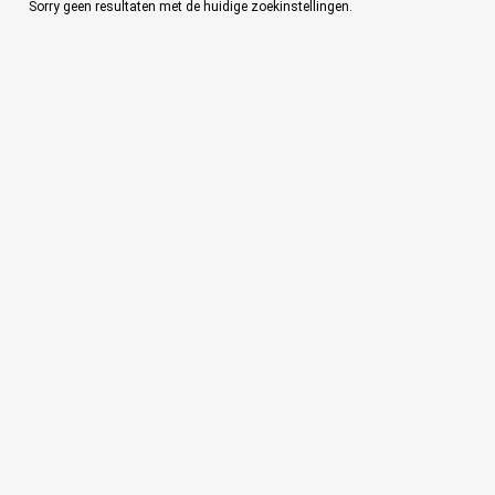
Sorry geen resultaten met de huidige zoekinstellingen.