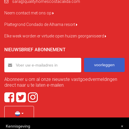
sara@qualityhomescostacalida.com
Neem contact met ons op
Plattegrond Condado de Alhama resort
Elke week worden er virtuele open huizen georganiseerd
NIEUWSBRIEF ABONNEMENT
voorleggen
Abonneer u om al onze nieuwste vastgoedvermeldingen
direct naar u te laten e-mailen.
Kennisgeving
×