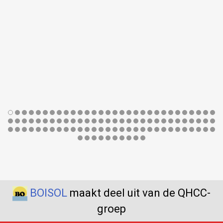
BOISOL
maakt deel uit van de QHCC-
groep