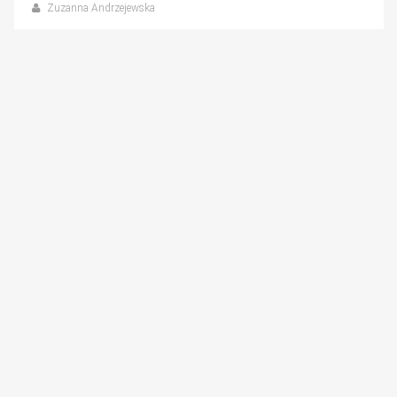
Zuzanna Andrzejewska