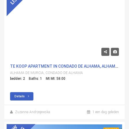
115,000€
TE KOOP APARTMENT IN CONDADO DE ALHAMA, ALHAMA DE MURCIA MET ZWEMBAD
ALHAMA DE MURCIA, CONDADO DE ALHAMA
bedden: 2
Baths: 1
Mt Mt: 58.00
Details
Zuzanna Andrzejewska
1 een dag geleden