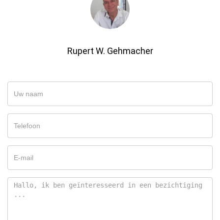
Rupert W. Gehmacher