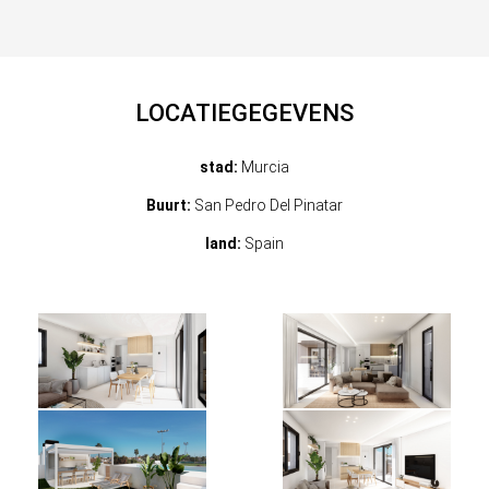
LOCATIEGEGEVENS
stad:
Murcia
Buurt:
San Pedro Del Pinatar
land:
Spain