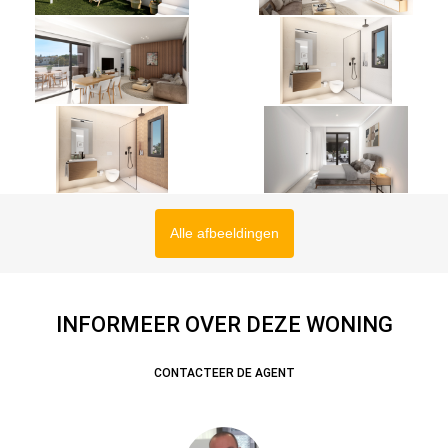
Alle afbeeldingen
INFORMEER OVER DEZE WONING
CONTACTEER DE AGENT