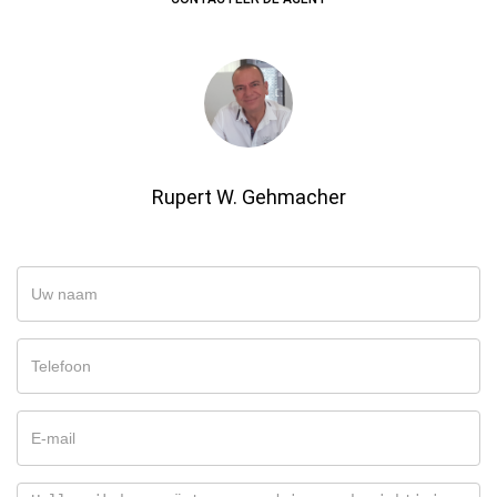
Rupert W. Gehmacher