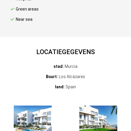
Green areas
Near sea
LOCATIEGEGEVENS
stad:
Murcia
Buurt:
Los Alcázares
land:
Spain