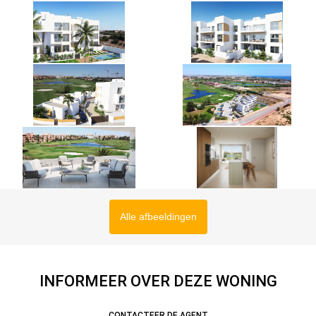
Alle afbeeldingen
INFORMEER OVER DEZE WONING
CONTACTEER DE AGENT