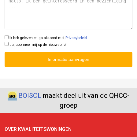
Ik heb gelezen en ga akkoord met
Privacybeleid
Ja, abonneer mij op de nieuwsbrief
Informatie aanvragen
BOISOL
maakt deel uit van de QHCC-
groep
OVER KWALITEITSWONINGEN