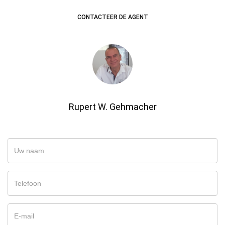
CONTACTEER DE AGENT
Rupert W. Gehmacher