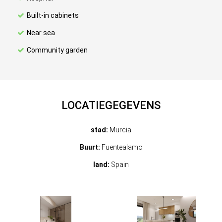
Built-in cabinets
Near sea
Community garden
LOCATIEGEGEVENS
stad:
Murcia
Buurt:
Fuentealamo
land:
Spain