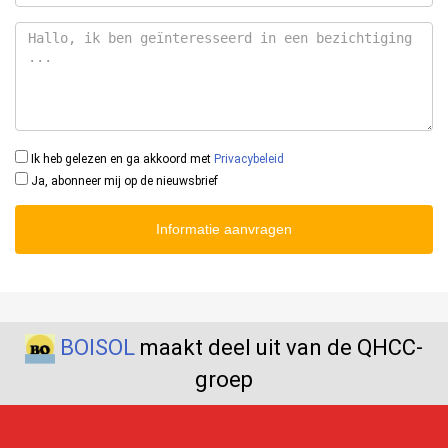
Ik heb gelezen en ga akkoord met
Privacybeleid
Ja, abonneer mij op de nieuwsbrief
Informatie aanvragen
BOISOL
maakt deel uit van de QHCC-
groep