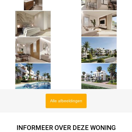
Alle afbeeldingen
INFORMEER OVER DEZE WONING