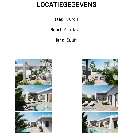
LOCATIEGEGEVENS
stad:
Murcia
Buurt:
San Javier
land:
Spain