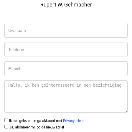
Rupert W. Gehmacher
Ik heb gelezen en ga akkoord met
Privacybeleid
Ja, abonneer mij op de nieuwsbrief