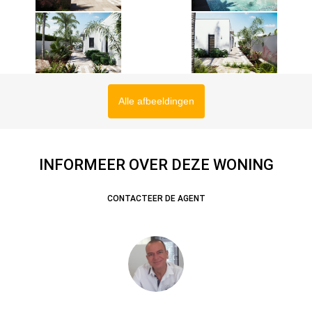
Alle afbeeldingen
INFORMEER OVER DEZE WONING
CONTACTEER DE AGENT