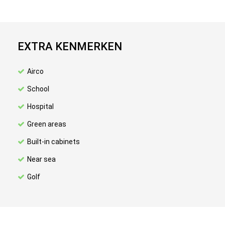
EXTRA KENMERKEN
Airco
School
Hospital
Green areas
Built-in cabinets
Near sea
Golf