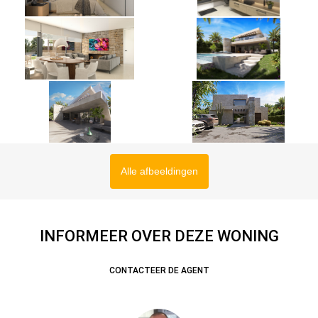
Alle afbeeldingen
INFORMEER OVER DEZE WONING
CONTACTEER DE AGENT