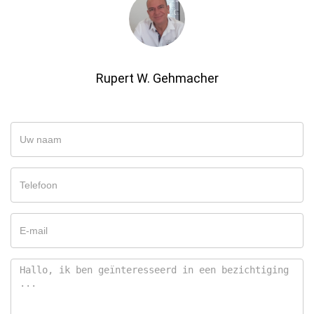
Rupert W. Gehmacher