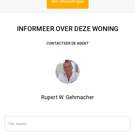
Alle afbeeldingen
INFORMEER OVER DEZE WONING
CONTACTEER DE AGENT
Rupert W. Gehmacher