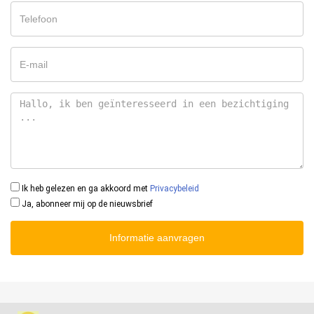
Ik heb gelezen en ga akkoord met
Privacybeleid
Ja, abonneer mij op de nieuwsbrief
Informatie aanvragen