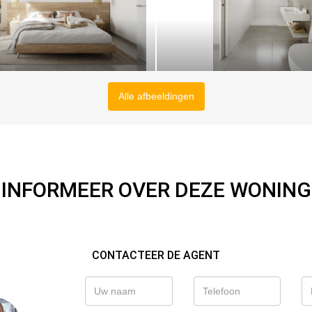
Alle afbeeldingen
INFORMEER OVER DEZE WONING
CONTACTEER DE AGENT