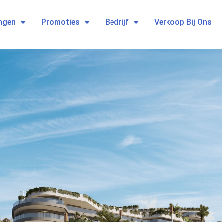
ngen
Promoties
Bedrijf
Verkoop Bij Ons