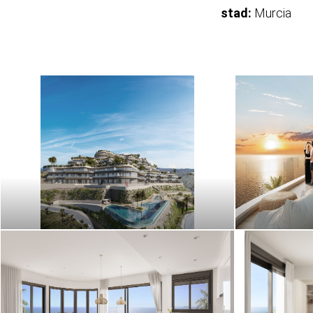
stad:
Murcia