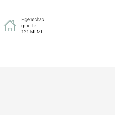
Eigenschap
grootte
131 Mt Mt