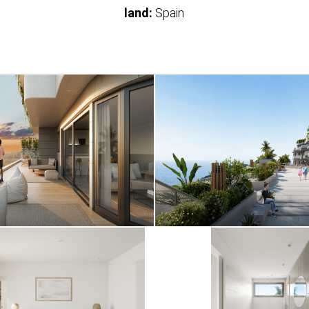
land:
Spain